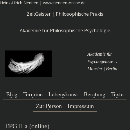
Heinz-Ulrich Nennen | www.nennen-online.de
ZeitGeister | Philosophische Praxis
Akademie für Philosophische Psychologie
Akademie für
Psychogenese ::
Münster | Berlin
Blog
Termine
Lebenskunst
Beratung
Texte
Zur Person
Impressum
EPG II a (online)